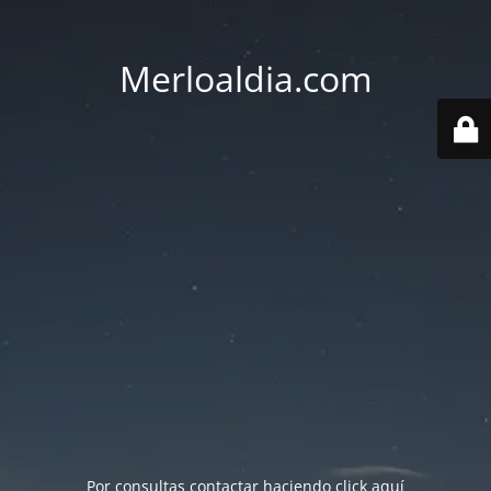
Merloaldia.com
Por consultas contactar haciendo
click aquí