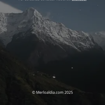
© Merloaldia.com 2025