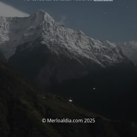
© Merloaldia.com 2025