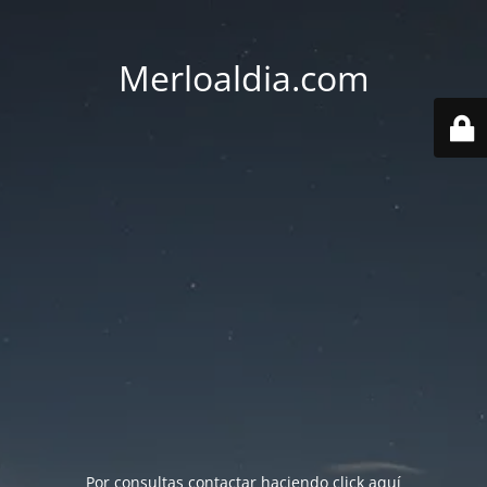
Merloaldia.com
Por consultas contactar haciendo
click aquí