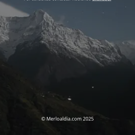
© Merloaldia.com 2025