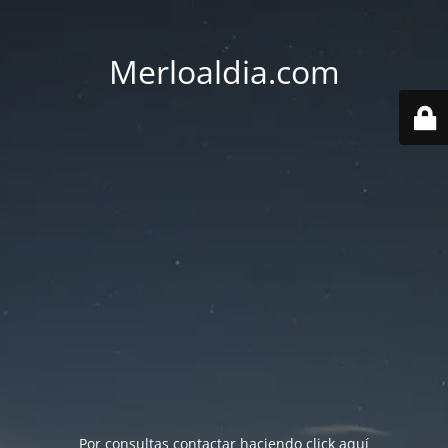
Merloaldia.com
Por consultas contactar haciendo
click aquí