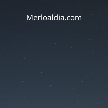
Merloaldia.com