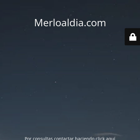
Merloaldia.com
Por consultas contactar haciendo
click aquí