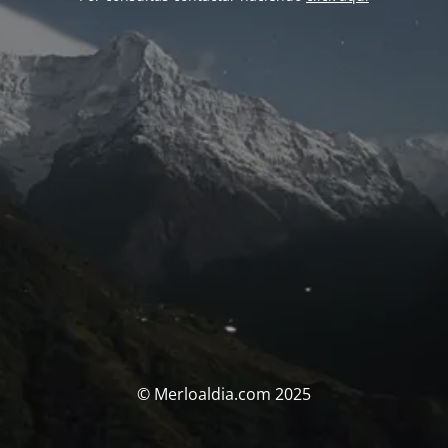
© Merloaldia.com 2025