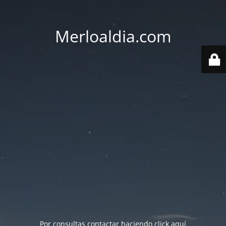
Merloaldia.com
Por consultas contactar haciendo
click aquí