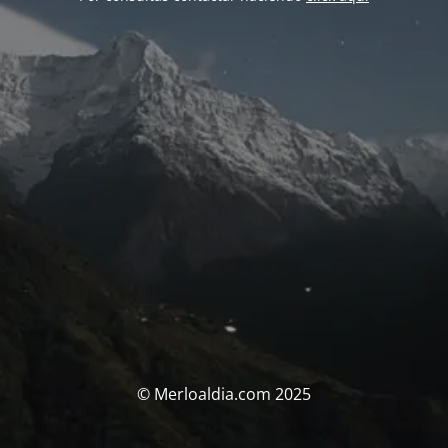
© Merloaldia.com 2025