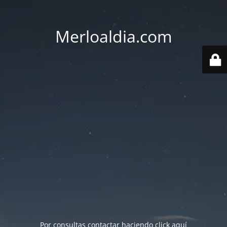
Merloaldia.com
Por consultas contactar haciendo
click aquí