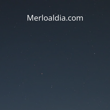
Merloaldia.com