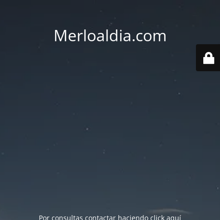
Merloaldia.com
Por consultas contactar haciendo
click aquí