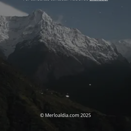
© Merloaldia.com 2025