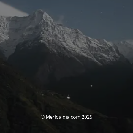
© Merloaldia.com 2025