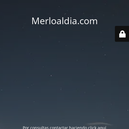
Merloaldia.com
Por consultas contactar haciendo
click aquí