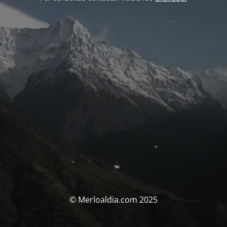
© Merloaldia.com 2025