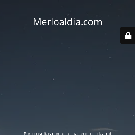
Merloaldia.com
Por consultas contactar haciendo
click aquí