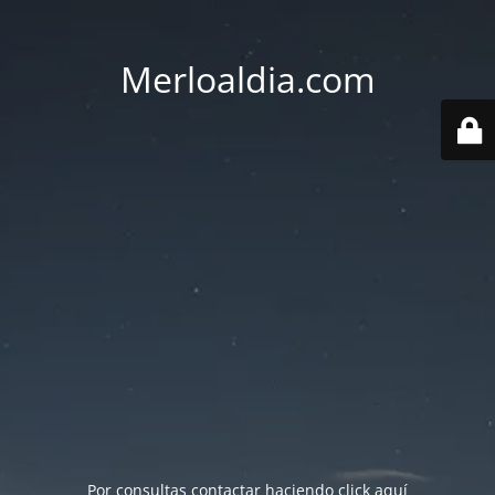
Merloaldia.com
Por consultas contactar haciendo
click aquí