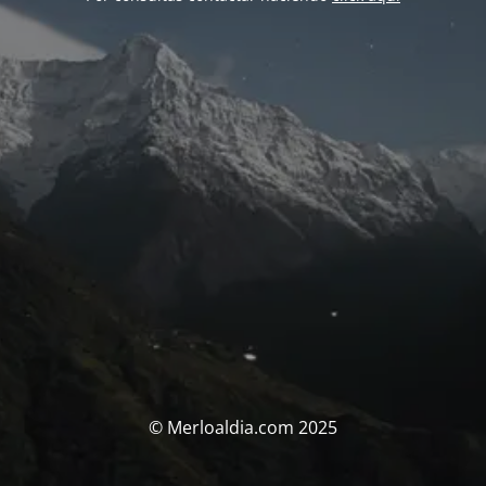
© Merloaldia.com 2025