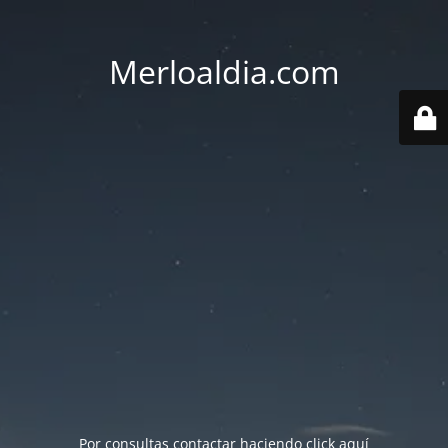
Merloaldia.com
Por consultas contactar haciendo
click aquí