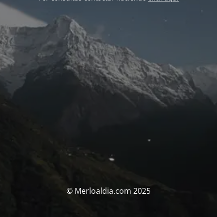
© Merloaldia.com 2025