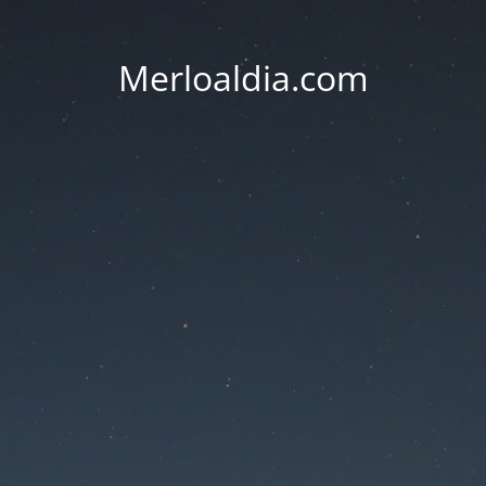
Merloaldia.com