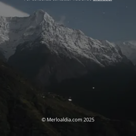
© Merloaldia.com 2025