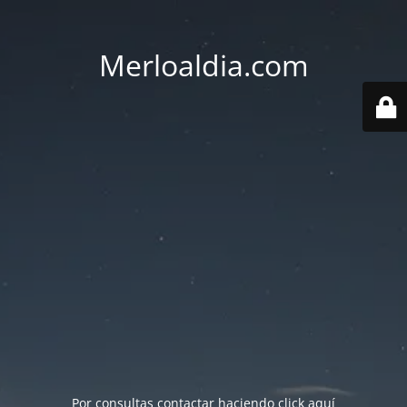
Merloaldia.com
Por consultas contactar haciendo
click aquí