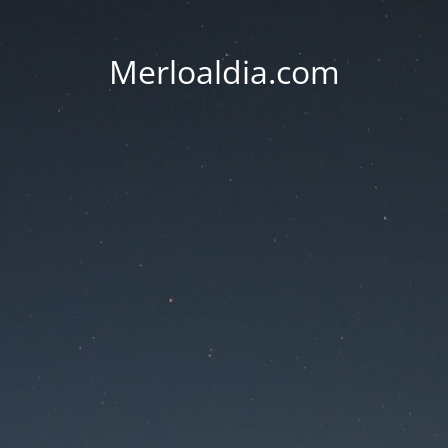
Merloaldia.com