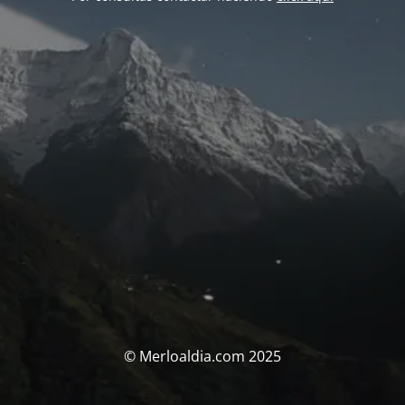
© Merloaldia.com 2025