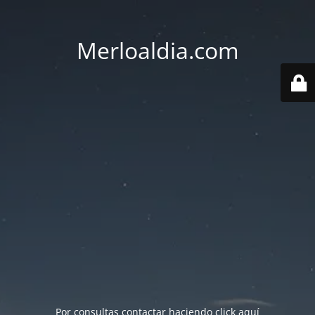
Merloaldia.com
Por consultas contactar haciendo
click aquí