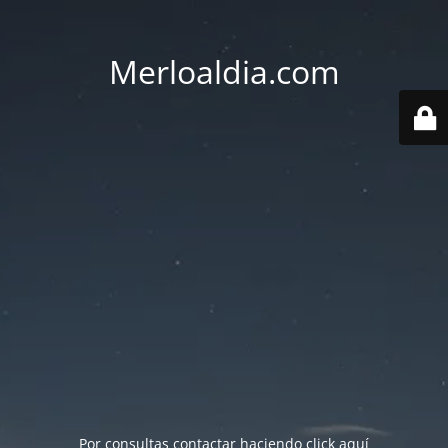
Merloaldia.com
Por consultas contactar haciendo
click aquí