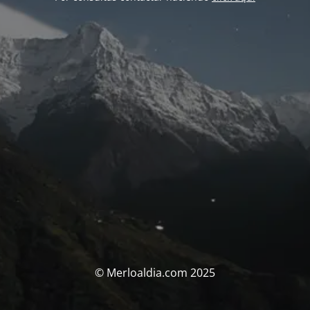
© Merloaldia.com 2025