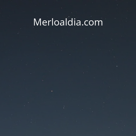
Merloaldia.com