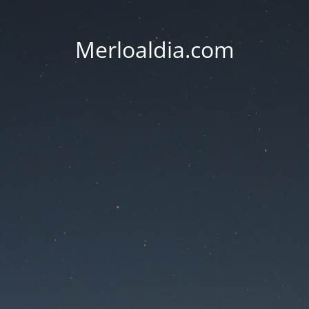
Merloaldia.com