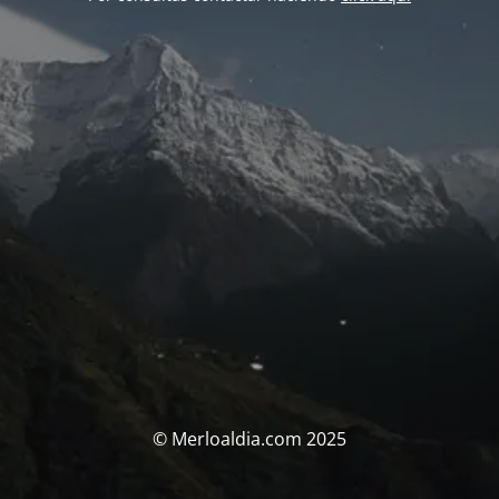
© Merloaldia.com 2025