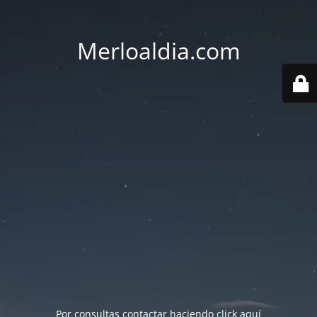
Merloaldia.com
Por consultas contactar haciendo
click aquí