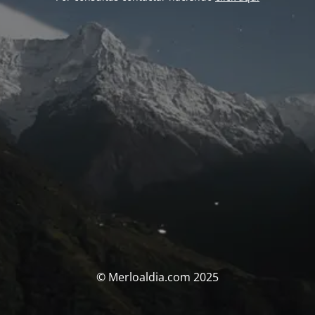
© Merloaldia.com 2025