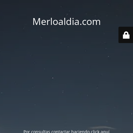
Merloaldia.com
Por consultas contactar haciendo
click aquí