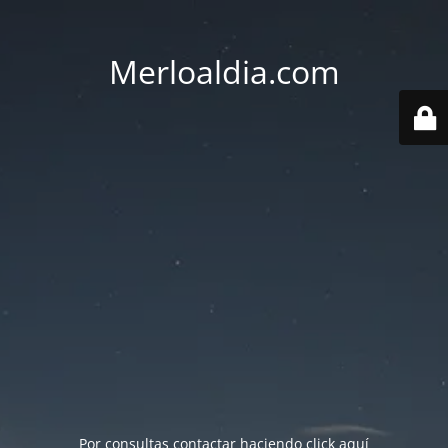
Merloaldia.com
Por consultas contactar haciendo
click aquí