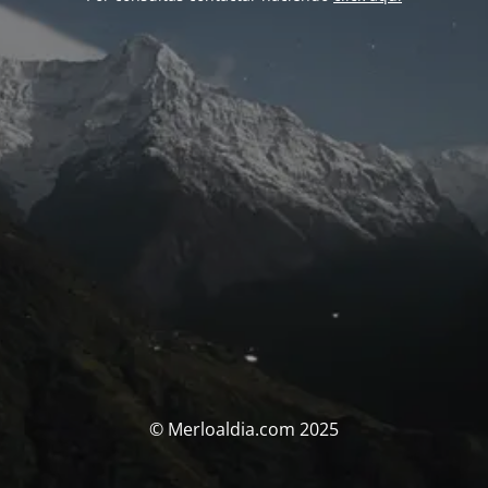
© Merloaldia.com 2025