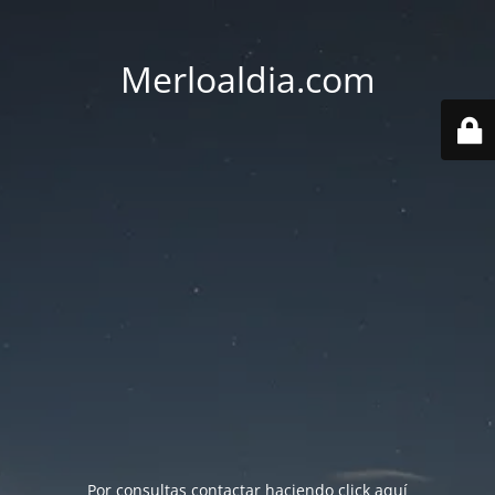
Merloaldia.com
Por consultas contactar haciendo
click aquí