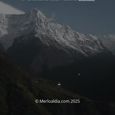
© Merloaldia.com 2025