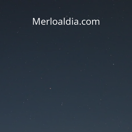
Merloaldia.com