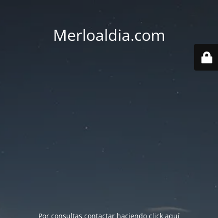
Merloaldia.com
Por consultas contactar haciendo
click aquí