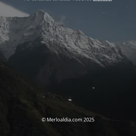
© Merloaldia.com 2025