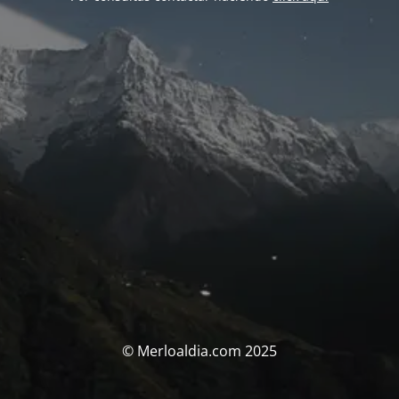
© Merloaldia.com 2025