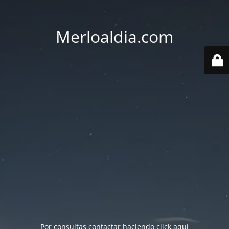
Merloaldia.com
Por consultas contactar haciendo
click aquí