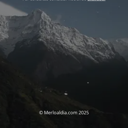
© Merloaldia.com 2025