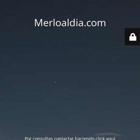
Merloaldia.com
Por consultas contactar haciendo
click aquí