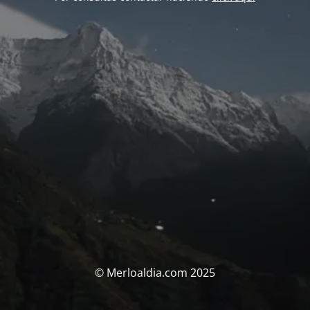
© Merloaldia.com 2025