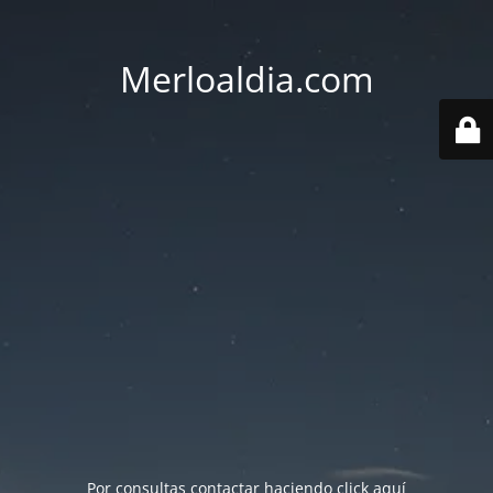
Merloaldia.com
Por consultas contactar haciendo
click aquí