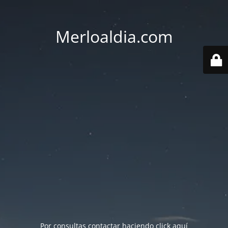
Merloaldia.com
Por consultas contactar haciendo
click aquí