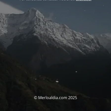
© Merloaldia.com 2025