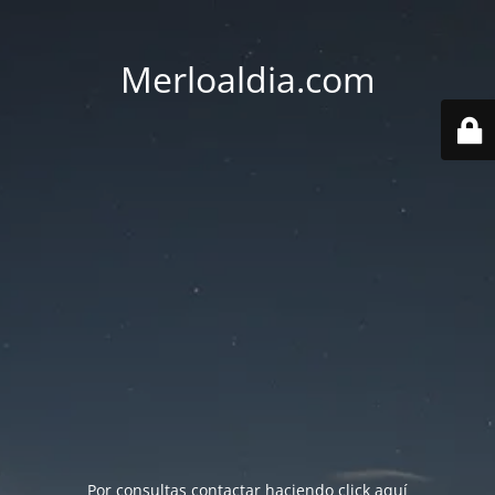
Merloaldia.com
Por consultas contactar haciendo
click aquí