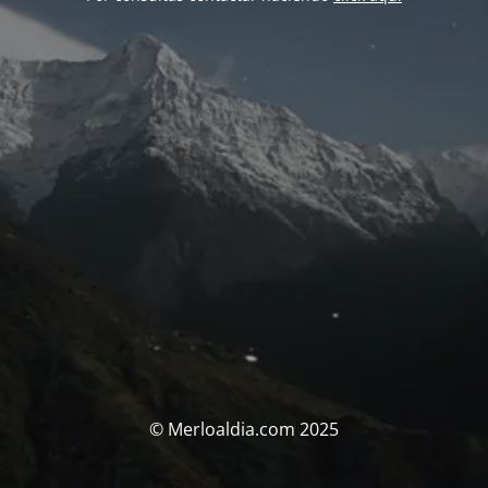
© Merloaldia.com 2025