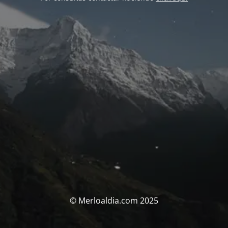
© Merloaldia.com 2025