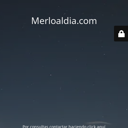
Merloaldia.com
Por consultas contactar haciendo
click aquí