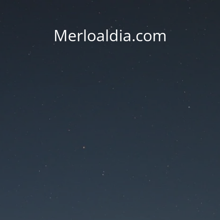
Merloaldia.com