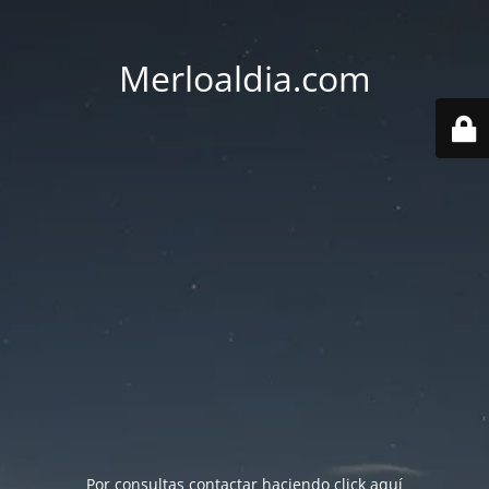
Merloaldia.com
Por consultas contactar haciendo
click aquí