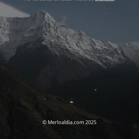
© Merloaldia.com 2025