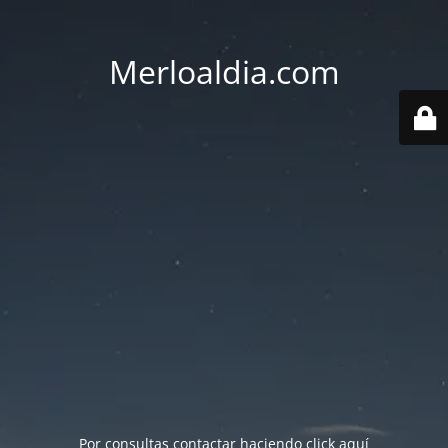
Merloaldia.com
Por consultas contactar haciendo
click aquí