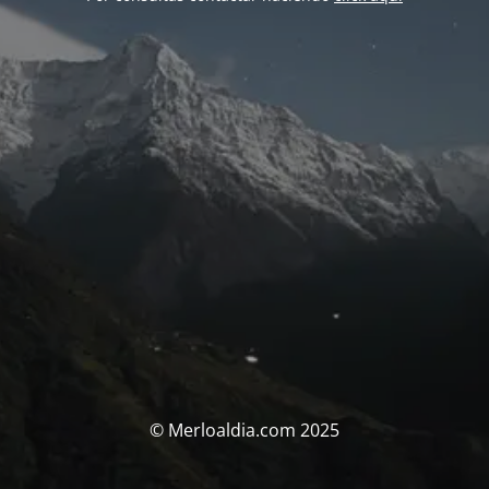
© Merloaldia.com 2025