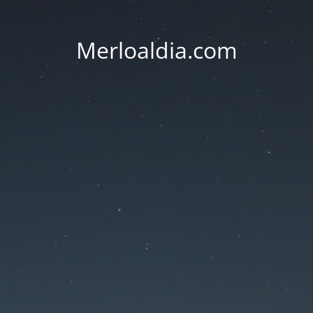
Merloaldia.com