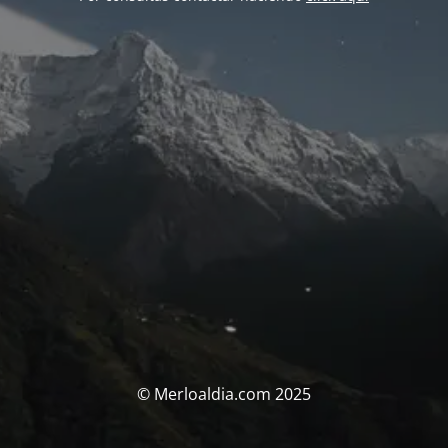
© Merloaldia.com 2025