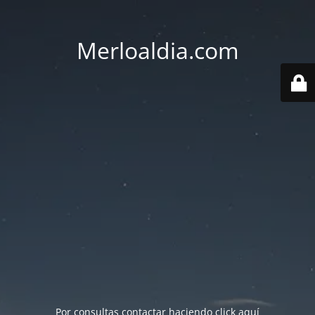
Merloaldia.com
Por consultas contactar haciendo
click aquí