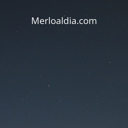
Merloaldia.com