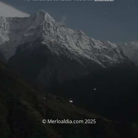
© Merloaldia.com 2025