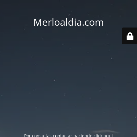
Merloaldia.com
Por consultas contactar haciendo
click aquí