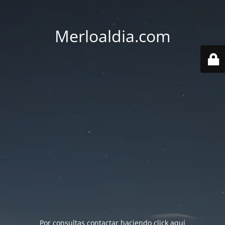
Merloaldia.com
Por consultas contactar haciendo
click aquí