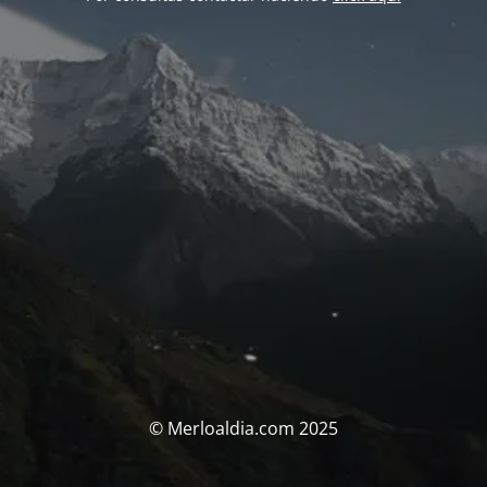
© Merloaldia.com 2025