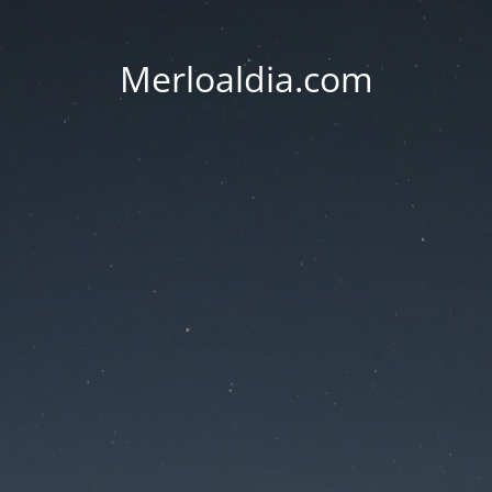
Merloaldia.com