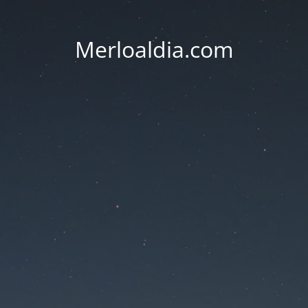
Merloaldia.com