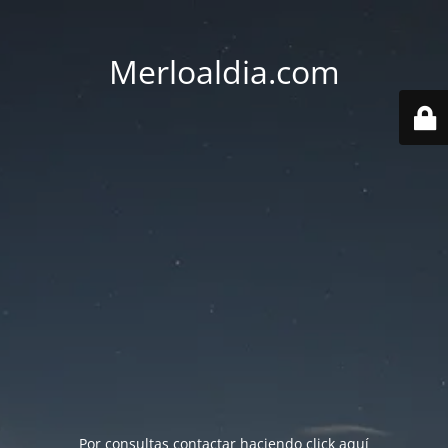
Merloaldia.com
Por consultas contactar haciendo
click aquí