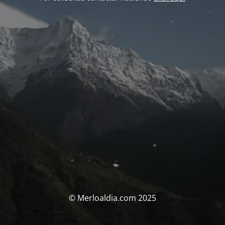
© Merloaldia.com 2025