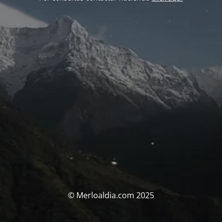
© Merloaldia.com 2025