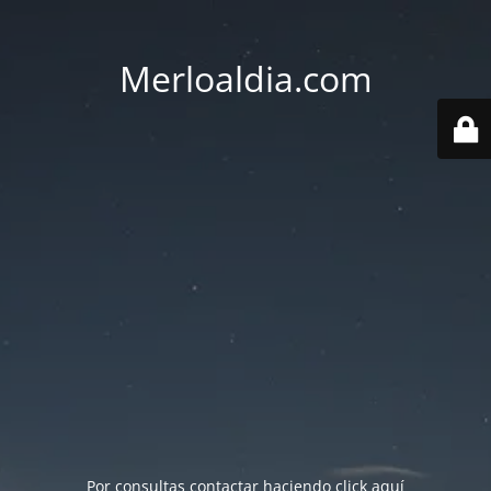
Merloaldia.com
Por consultas contactar haciendo
click aquí