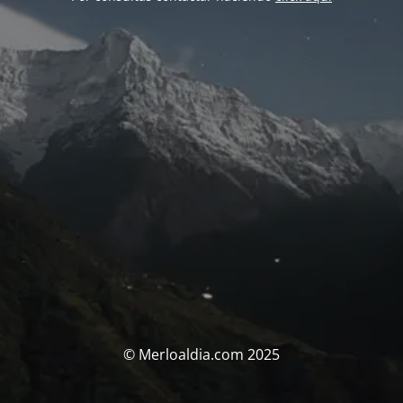
© Merloaldia.com 2025