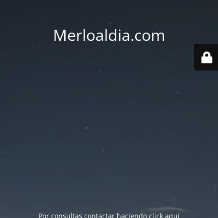
Merloaldia.com
Por consultas contactar haciendo
click aquí