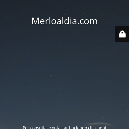
Merloaldia.com
Por consultas contactar haciendo
click aquí