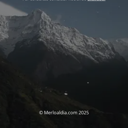
© Merloaldia.com 2025