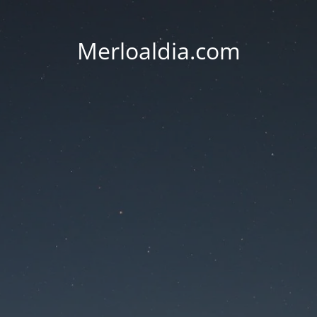
Merloaldia.com