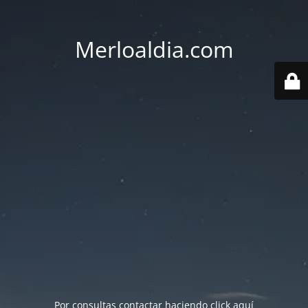
Merloaldia.com
Por consultas contactar haciendo
click aquí