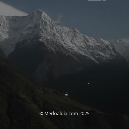
© Merloaldia.com 2025