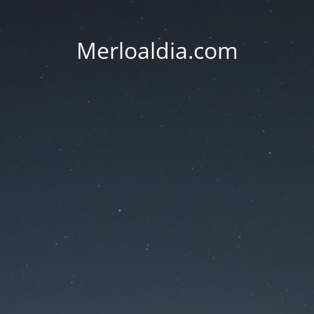
Merloaldia.com