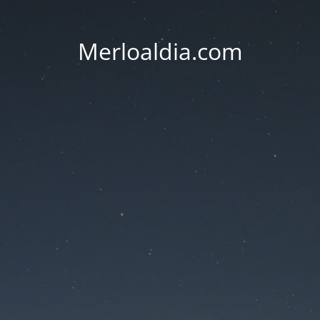
Merloaldia.com